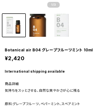
1
/3
Botanical air B04 グレープフルーツミント 10ml
¥2,420
International shipping available
商品詳細
気持ちをスッとさせる、自然な爽やかさが心に残る
原料:グレープフルーツ、ペパーミント、スペアミント