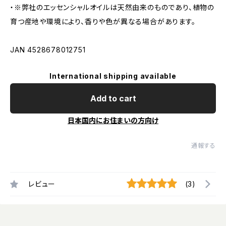
・※弊社のエッセンシャルオイルは天然由来のものであり、植物の
育つ産地や環境により、香りや色が異なる場合があります。
JAN 4528678012751
International shipping available
Add to cart
日本国内にお住まいの方向け
通報する
レビュー
(3)