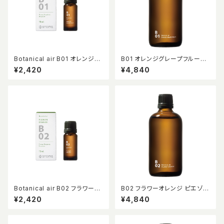
Botanical air B01 オレンジグ
B01 オレンジグレープフルーツ
レープフルーツ 10ml
ピエゾアロマオイル 100ml
¥2,420
¥4,840
Botanical air B02 フラワーオ
B02 フラワーオレンジ ピエゾア
レンジ 10ml
ロマオイル 100ml
¥2,420
¥4,840