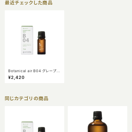
最近チェックした商品
Botanical air B04 グレープフ
ルーツミント 10ml
¥2,420
同じカテゴリの商品