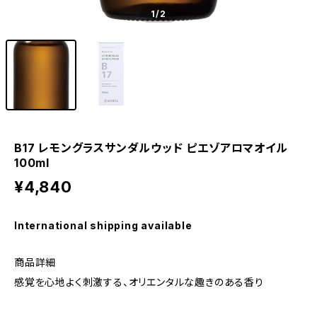
1
/2
B17 レモングラスサンダルウッド ピエゾアロマオイル
100ml
¥4,840
International shipping available
商品詳細
感覚を心地よく刺激する、オリエンタルな趣きのある香り