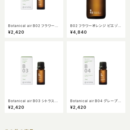
Botanical air B02 フラワーオ
B02 フラワーオレンジ ピエゾア
レンジ 10ml
ロマオイル 100ml
¥2,420
¥4,840
Botanical air B03 シトラスラ
Botanical air B04 グレープフ
イム 10ml
ルーツミント 10ml
¥2,420
¥2,420