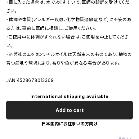
・目に入った場合は、水でよくすすいで、医師の診断を受けてくだ
さい。
・体調や体質(アレルギー疾患、化学物質過敏症など)に不安のあ
る方は、事前に医師に相談し、ご使用ください。
・ご使用中に体調がすぐれない場合は、ご使用を中止してくださ
い。
・※弊社のエッセンシャルオイルは天然由来のものであり、植物の
育つ産地や環境により、香りや色が異なる場合があります。
JAN 4528678013369
International shipping available
Add to cart
日本国内にお住まいの方向け