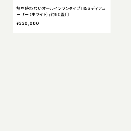
熱を使わないオールインワンタイプ145Sディフュ
ーザー（ホワイト）/約90畳用
¥330,000