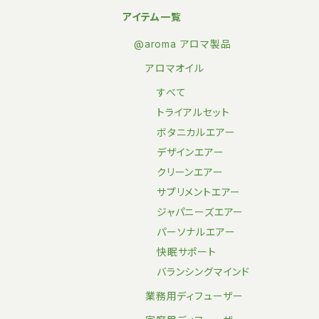
アイテム一覧
@aroma アロマ製品
アロマオイル
すべて
トライアルセット
ボタニカルエアー
デザインエアー
クリーンエアー
サプリメントエアー
ジャパニーズエアー
パーソナルエアー
快眠サポート
バランシングマインド
業務用ディフューザー