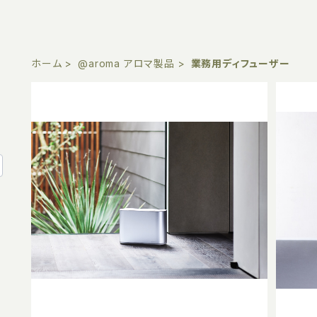
ホーム
@aroma アロマ製品
業務用ディフューザー