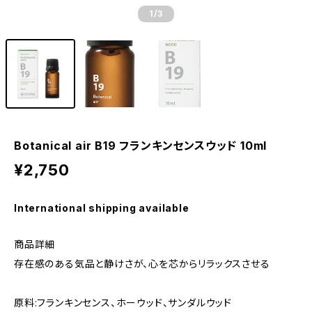
1
/3
Botanical air B19 フランキンセンスウッド 10ml
¥2,750
International shipping available
商品詳細
存在感のある気品と静けさが、心を芯からリラックスさせる
原料:フランキンセンス、ホーウッド、サンダルウッド