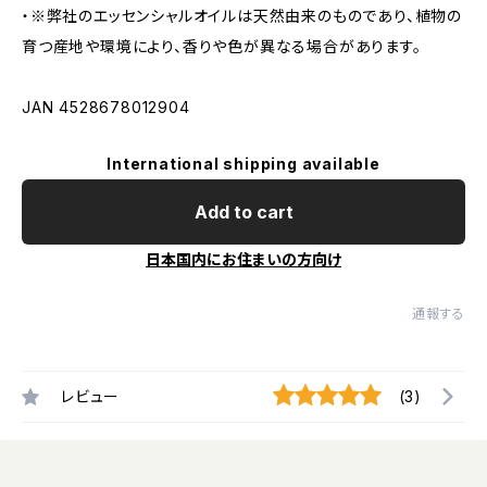
・※弊社のエッセンシャルオイルは天然由来のものであり、植物の
育つ産地や環境により、香りや色が異なる場合があります。
JAN 4528678012904
International shipping available
Add to cart
日本国内にお住まいの方向け
通報する
レビュー
(3)