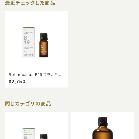
最近チェックした商品
Botanical air B19 フランキン
センスウッド 10ml
¥2,750
同じカテゴリの商品