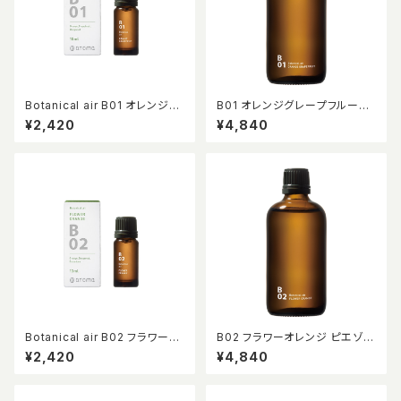
Botanical air B01 オレンジグ
B01 オレンジグレープフルーツ
レープフルーツ 10ml
ピエゾアロマオイル 100ml
¥2,420
¥4,840
Botanical air B02 フラワーオ
B02 フラワーオレンジ ピエゾア
レンジ 10ml
ロマオイル 100ml
¥2,420
¥4,840