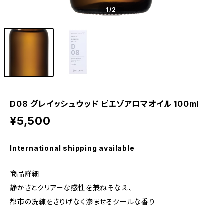
1
/2
D08 グレイッシュウッド ピエゾアロマオイル 100ml
¥5,500
International shipping available
商品詳細
静かさとクリアーな感性を兼ねそなえ、
都市の洗練をさりげなく滲ませるクールな香り