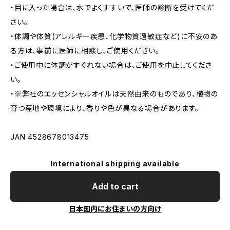
・目に入った場合は、水でよくすすいで、医師の診断を受けてくだ
さい。
・体調や体質(アレルギー疾患、化学物質過敏症など)に不安のあ
る方は、事前に医師に相談し、ご使用ください。
・ご使用中に体調がすぐれない場合は、ご使用を中止してくださ
い。
・※弊社のエッセンシャルオイルは天然由来のものであり、植物の
育つ産地や環境により、香りや色が異なる場合があります。
JAN 4528678013475
International shipping available
Add to cart
日本国内にお住まいの方向け