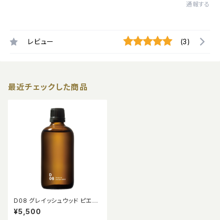
通報する
レビュー
(3)
最近チェックした商品
D08 グレイッシュウッド ピエゾ
アロマオイル 100ml
¥5,500