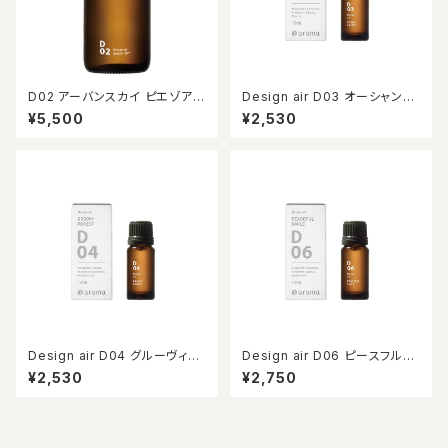
D02 アーバンスカイ ピエゾア
Design air D03 オーシャンク
ロマオイル 100ml
ルーズ 10ml
¥5,500
¥2,530
Design air D04 グルーヴィー
Design air D06 ピースフルス
フォレスト 10ml
マイル 10ml
¥2,530
¥2,750