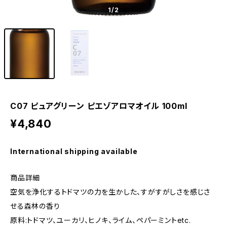
1
/2
C07 ピュアグリーン ピエゾアロマオイル 100ml
¥4,840
International shipping available
商品詳細
空気を浄化するトドマツの力を生かした、すがすがしさを感じさ
せる森林の香り
原料:トドマツ、ユーカリ、ヒノキ、ライム、ペパーミントetc.