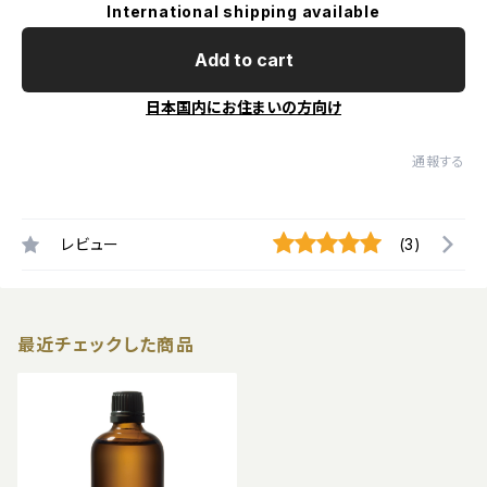
International shipping available
Add to cart
日本国内にお住まいの方向け
通報する
レビュー
(3)
最近チェックした商品