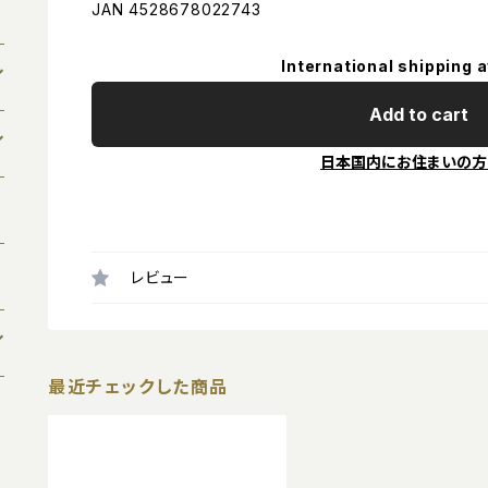
JAN 4528678022743
International shipping a
Add to cart
日本国内にお住まいの方
レビュー
最近チェックした商品