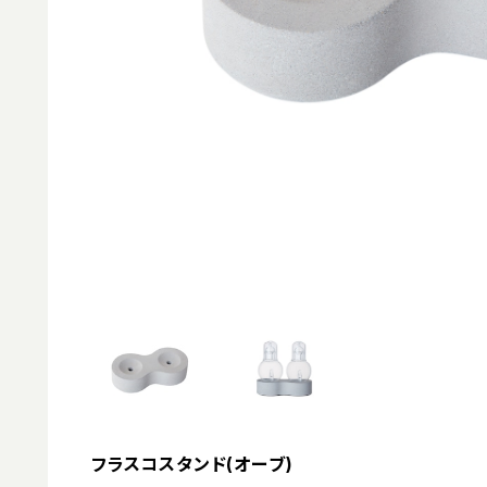
フラスコスタンド(オーブ)