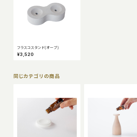
フラスコスタンド(オーブ)
¥3,520
同じカテゴリの商品