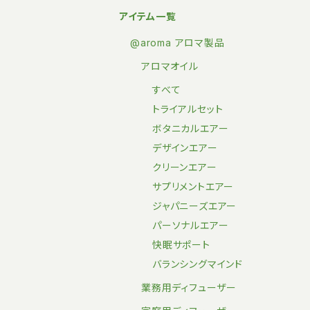
アイテム一覧
@aroma アロマ製品
アロマオイル
すべて
トライアルセット
ボタニカルエアー
デザインエアー
クリーンエアー
サプリメントエアー
ジャパニーズエアー
パーソナルエアー
快眠サポート
バランシングマインド
業務用ディフューザー