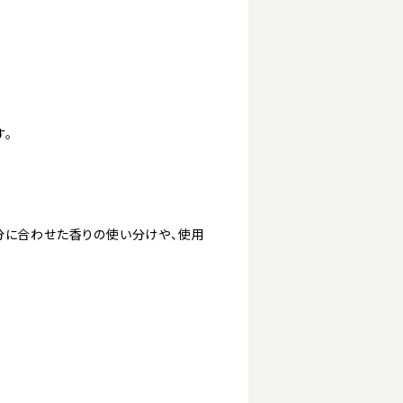
。
分に合わせた香りの使い分けや、使用