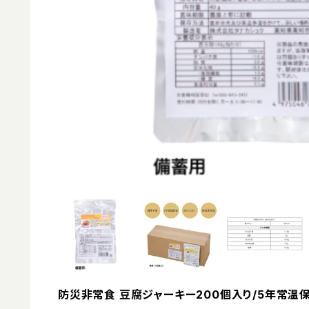
防災非常食 豆腐ジャーキー200個入り/5年常温