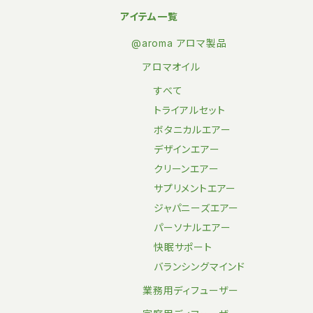
アイテム一覧
@aroma アロマ製品
アロマオイル
すべて
トライアルセット
ボタニカルエアー
デザインエアー
クリーンエアー
サプリメントエアー
ジャパニーズエアー
パーソナルエアー
快眠サポート
バランシングマインド
業務用ディフューザー