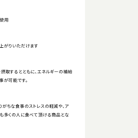
不使用
上がりいただけます
摂取するとともに、エネルギーの補給
事が可能です。
りがちな食事のストレスの軽減や、ア
でも多くの人に食べて頂ける商品とな